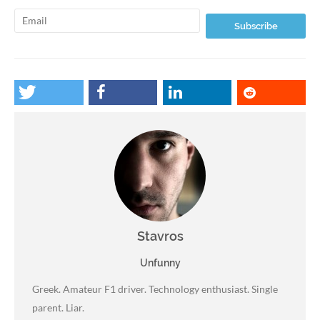
Stavros
Unfunny
Greek. Amateur F1 driver. Technology enthusiast. Single
parent. Liar.